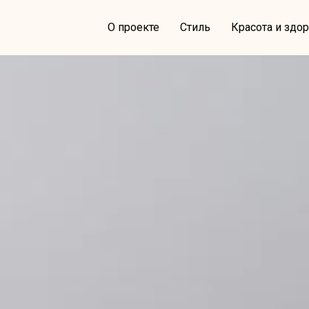
О проекте
Стиль
Красота и здо