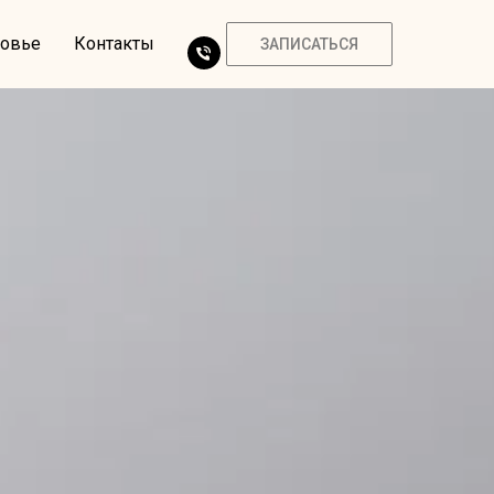
ровье
Контакты
ЗАПИСАТЬСЯ